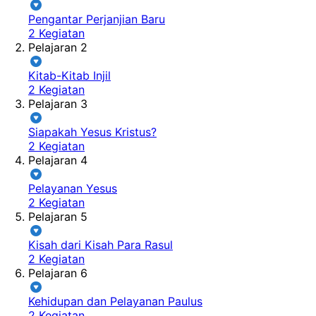
Pengantar Perjanjian Baru
2 Kegiatan
Pelajaran 2
Kitab-Kitab Injil
2 Kegiatan
Pelajaran 3
Siapakah Yesus Kristus?
2 Kegiatan
Pelajaran 4
Pelayanan Yesus
2 Kegiatan
Pelajaran 5
Kisah dari Kisah Para Rasul
2 Kegiatan
Pelajaran 6
Kehidupan dan Pelayanan Paulus
2 Kegiatan