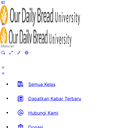
Toggle
Side
Panel
Search
for:
Semua Kelas
Dapatkan Kabar Terbaru
Hubungi Kami
Donasi