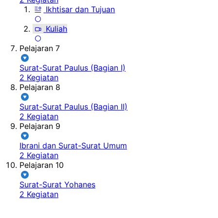
Ikhtisar dan Tujuan
Kuliah
Pelajaran 7
Surat-Surat Paulus (Bagian I)
2 Kegiatan
Pelajaran 8
Surat-Surat Paulus (Bagian II)
2 Kegiatan
Pelajaran 9
Ibrani dan Surat-Surat Umum
2 Kegiatan
Pelajaran 10
Surat-Surat Yohanes
2 Kegiatan