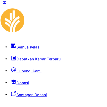
Semua Kelas
Dapatkan Kabar Terbaru
Hubungi Kami
Donasi
Santapan Rohani