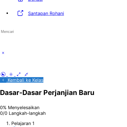
Santapan Rohani
Search
for:
Close
search
Kembali ke Kelas
Dasar-Dasar Perjanjian Baru
0% Menyelesaikan
0/0 Langkah-langkah
Pelajaran 1