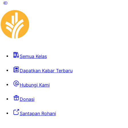
Semua Kelas
Dapatkan Kabar Terbaru
Hubungi Kami
Donasi
Santapan Rohani