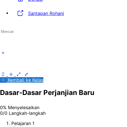
Santapan Rohani
Search
for:
Close
search
Kembali ke Kelas
Dasar-Dasar Perjanjian Baru
0% Menyelesaikan
0/0 Langkah-langkah
Pelajaran 1