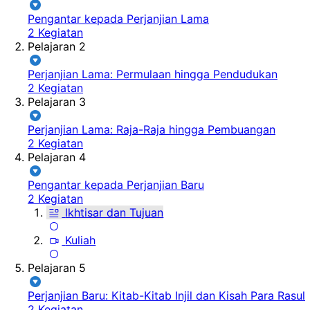
Pengantar kepada Perjanjian Lama
2 Kegiatan
Pelajaran 2
Perjanjian Lama: Permulaan hingga Pendudukan
2 Kegiatan
Pelajaran 3
Perjanjian Lama: Raja-Raja hingga Pembuangan
2 Kegiatan
Pelajaran 4
Pengantar kepada Perjanjian Baru
2 Kegiatan
Ikhtisar dan Tujuan
Kuliah
Pelajaran 5
Perjanjian Baru: Kitab-Kitab Injil dan Kisah Para Rasul
2 Kegiatan