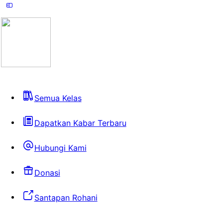
Semua Kelas
Dapatkan Kabar Terbaru
Hubungi Kami
Donasi
Santapan Rohani