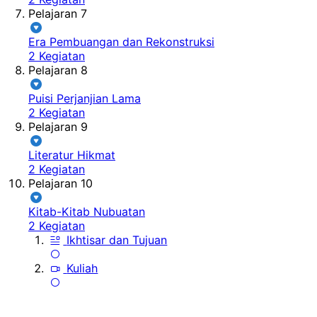
Pelajaran 7
Era Pembuangan dan Rekonstruksi
2 Kegiatan
Pelajaran 8
Puisi Perjanjian Lama
2 Kegiatan
Pelajaran 9
Literatur Hikmat
2 Kegiatan
Pelajaran 10
Kitab-Kitab Nubuatan
2 Kegiatan
Ikhtisar dan Tujuan
Kuliah