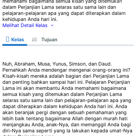
memahami bagaimana semua kisah yang ditemukan
dalam Perjanjian Lama selaras satu sama lain dan
pelajaran-pelajaran apa yang dapat diterapkan dalam
kehidupan Anda hari ini.
Melihat Detail Kelas
Kelas
Tujuan
Nuh, Abraham, Musa, Yunus, Simson, dan Daud.
Pernahkah Anda mendengar mengenai orang-orang ini?
Kisah-kisah mereka adalah bagian dari Perjanjian Lama
dan penting bahkan sampai hari ini. Pelajaran Perjanjian
Lama ini akan membantu Anda memahami bagaimana
semua kisah yang ditemukan dalam Perjanjian Lama
selaras satu sama lain dan pelajaran-pelajaran apa yang
dapat diterapkan dalam kehidupan Anda hari ini. Anda
akan beranjak pergi dengan sebuah pemahaman yang
lebih baik tentang bagaimana Allah dengan murah hati
menjangkau Anda, anak-Nya, dan memanggil Anda bagi
diri-Nya sama seperti yang Ia lakukan kepada umat-Nya