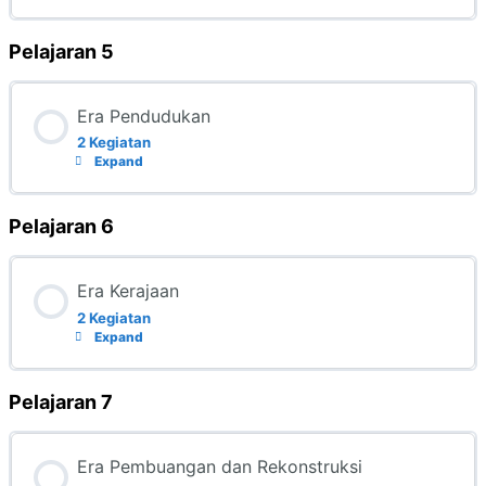
Pelajaran 5
Era Pendudukan
2 Kegiatan
Expand
Pelajaran 6
Era Kerajaan
2 Kegiatan
Expand
Pelajaran 7
Era Pembuangan dan Rekonstruksi